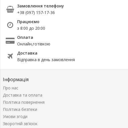
Замовлення телефону
+38 (097) 157-17-36
Працюємо
з 8:00 до 20:00
Оплата
Онлайн,готівкою
Доставка
Відправка в день замовлення
Інформація
Про нас
Доставка та оплата
Політика повернення
Політика безпеки
Умови згоди
Зворотній зв’язок