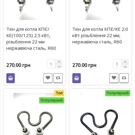
Тен для котла КПЄ/
Тен для котла КПЕ/КЕ 2.0
КЕ(100/125) 2.5 кВт,
кВт різьблення 22 мм,
різьблення 22 мм
нержавіюча сталь, R60
нержавіюча сталь, R60
270.00 грн
270.00 грн
Топ
Популярний
Популярний