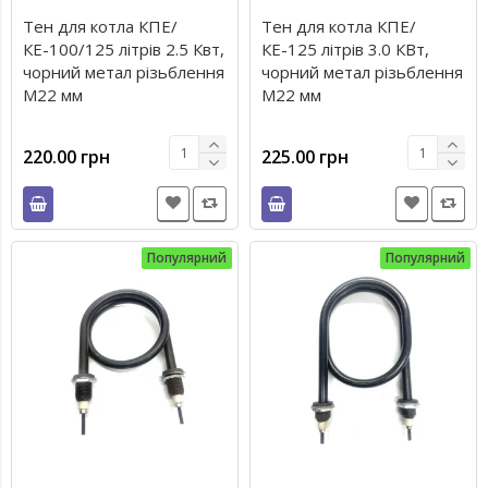
Тен для котла КПЕ/
Тен для котла КПЕ/
КЕ-100/125 літрів 2.5 Квт,
КЕ-125 літрів 3.0 КВт,
чорний метал різьблення
чорний метал різьблення
М22 мм
М22 мм
220.00 грн
225.00 грн
Популярний
Популярний