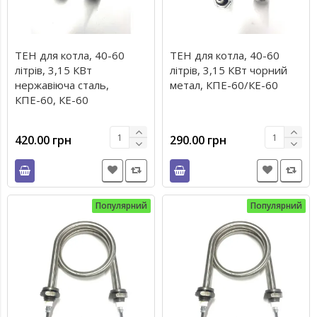
ТЕН для котла, 40-60
ТЕН для котла, 40-60
літрів, 3,15 КВт
літрів, 3,15 КВт чорний
нержавіюча сталь,
метал, КПЕ-60/КЕ-60
КПЕ-60, КЕ-60
420.00 грн
290.00 грн
Популярний
Популярний