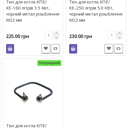
Тен для котла КПЕ/
Тен для котла КПЕ/
КЕ-160 літрів 3.5 Квт,
КЕ-250 літрів 5.0 КВт,
чорний метал різьблення
чорний метал різьблення
М22 мм
М22 мм
225.00 грн
230.00 грн
Популярний
Тен для котла КПЕ/