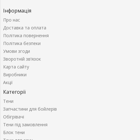
Інформація
Про нас
Доставка та оплата
Політика повернення
Політика безпеки
Умови згоди
Зворотній зв’язок
Карта сайту
Виробники
Акції
Категорії
Тени
Запчастини для бойлерів
Обігрівачі
Тени під замовлення
Блок тени