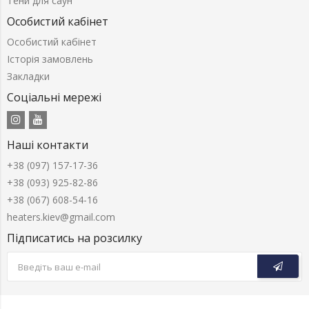
Тени для саун
Особистий кабінет
Особистий кабінет
Історія замовлень
Закладки
Соціальні мережі
Наші контакти
+38 (097) 157-17-36
+38 (093) 925-82-86
+38 (067) 608-54-16
heaters.kiev@gmail.com
Підписатись на розсилку