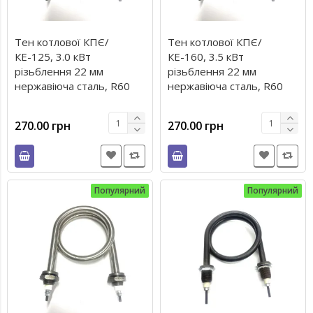
Тен котлової КПЄ/
Тен котлової КПЄ/
КЕ-125, 3.0 кВт
КЕ-160, 3.5 кВт
різьблення 22 мм
різьблення 22 мм
нержавіюча сталь, R60
нержавіюча сталь, R60
270.00 грн
270.00 грн
Популярний
Популярний