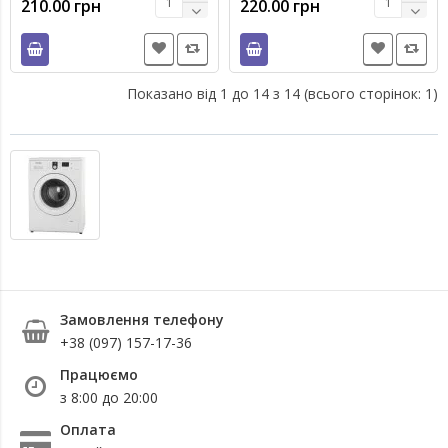
210.00 грн
220.00 грн
Показано від 1 до 14 з 14 (всього сторінок: 1)
Замовлення телефону
+38 (097) 157-17-36
Працюємо
з 8:00 до 20:00
Оплата