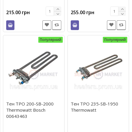
215.00 грн
255.00 грн
Популярний
Популярний
Тен TPO 200-SB-2000
Тен TPO 235-SB-1950
Thermowatt Bosch
Thermowatt
00643463