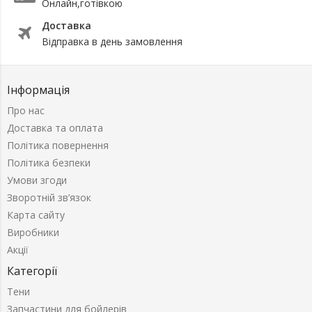
Онлайн,готівкою
Доставка
Відправка в день замовлення
Інформація
Про нас
Доставка та оплата
Політика повернення
Політика безпеки
Умови згоди
Зворотній зв’язок
Карта сайту
Виробники
Акції
Категорії
Тени
Запчастини для бойлерів