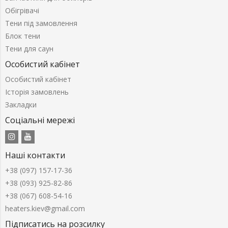
Обігрівачі
Тени під замовлення
Блок тени
Тени для саун
Особистий кабінет
Особистий кабінет
Історія замовлень
Закладки
Соціальні мережі
Наші контакти
+38 (097) 157-17-36
+38 (093) 925-82-86
+38 (067) 608-54-16
heaters.kiev@gmail.com
Підписатись на розсилку