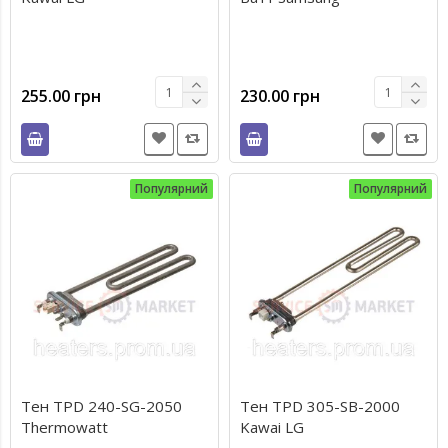
255.00 грн
230.00 грн
Популярний
Популярний
Тен TPD 240-SG-2050
Тен TPD 305-SB-2000
Thermowatt
Kawai LG