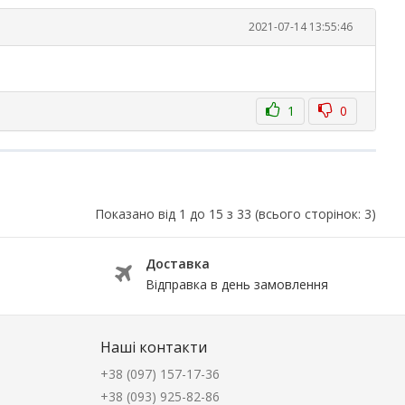
2021-07-14 13:55:46
1
0
Показано від 1 до 15 з 33 (всього сторінок: 3)
Доставка
Відправка в день замовлення
Наші контакти
+38 (097) 157-17-36
+38 (093) 925-82-86