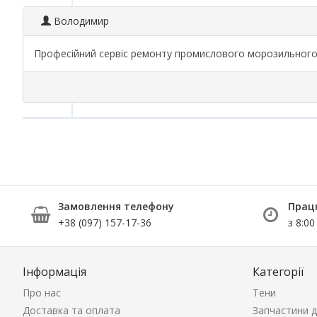
Володимир
Професійний сервіс ремонту промислового морозильного 
Замовлення телефону
Прац
+38 (097) 157-17-36
з 8:00
Інформація
Категорії
Про нас
Тени
Доставка та оплата
Запчастини д