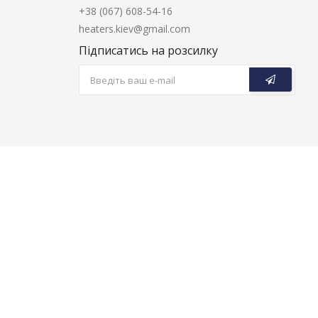
+38 (067) 608-54-16
heaters.kiev@gmail.com
Підписатись на розсилку