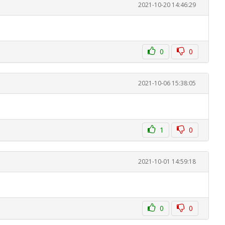
2021-10-20 14:46:29
0
0
2021-10-06 15:38:05
1
0
2021-10-01 14:59:18
0
0