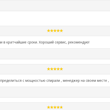
и в кратчайшие сроки. Хороший сервис, рекомендую!
пределиться с мощностью спирали , менеджер на своем месте ,