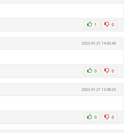
1
0
2022-01-21 14:43:40
0
0
2022-01-21 13:08:20
0
0