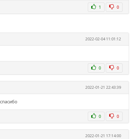
1
0
2022-02-04 11:01:12
0
0
2022-01-21 22:43:39
 спасибо
0
0
2022-01-21 17:14:00