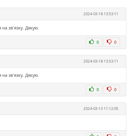
2024-03-18 13:53:11
на зв'язку. Дякую.
0
0
2024-03-18 13:53:11
на зв'язку. Дякую.
0
0
2024-03-13 11:12:05