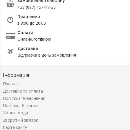
Замовлення телефону
+38 (097) 157-17-36
Працюємо
з 8:00 до 20:00
Оплата
Онлайн,готівкою
Доставка
Відправка в день замовлення
Інформація
Про нас
Доставка та оплата
Політика повернення
Політика безпеки
Умови згоди
Зворотній зв’язок
Карта сайту