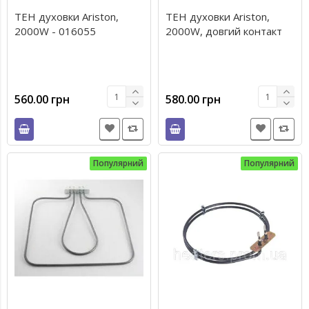
ТЕН духовки Ariston,
ТЕН духовки Ariston,
2000W - 016055
2000W, довгий контакт
560.00 грн
580.00 грн
Популярний
Популярний