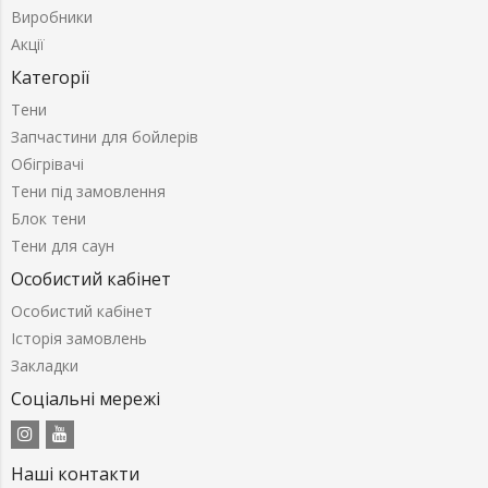
Виробники
Акції
Категорії
Тени
Запчастини для бойлерів
Обігрівачі
Тени під замовлення
Блок тени
Тени для саун
Особистий кабінет
Особистий кабінет
Історія замовлень
Закладки
Соціальні мережі
Наші контакти