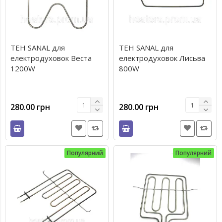
ТЕН SANAL для
ТЕН SANAL для
електродуховок Веста
електродуховок Лисьва
1200W
800W
280.00 грн
280.00 грн
Популярний
Популярний