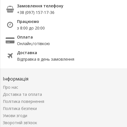
Замовлення телефону
+38 (097) 157-17-36
Працюємо
з 8:00 до 20:00
Оплата
Онлайн,готівкою
Доставка
Відправка в день замовлення
Інформація
Про нас
Доставка та оплата
Політика повернення
Політика безпеки
Умови згоди
Зворотній зв’язок