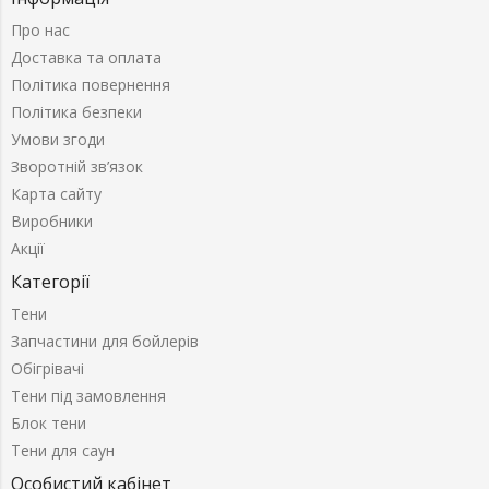
Про нас
Доставка та оплата
Політика повернення
Політика безпеки
Умови згоди
Зворотній зв’язок
Карта сайту
Виробники
Акції
Категорії
Тени
Запчастини для бойлерів
Обігрівачі
Тени під замовлення
Блок тени
Тени для саун
Особистий кабінет