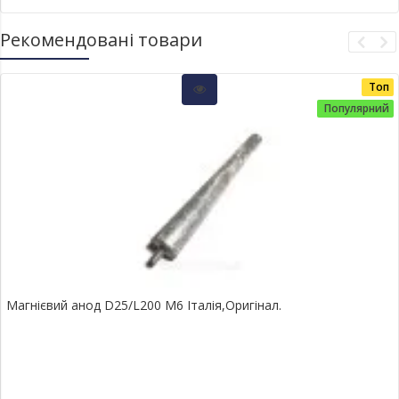
Рекомендовані товари
Топ
Популярний
Магнієвий анод D25/L200 М6 Італія,Оригінал.