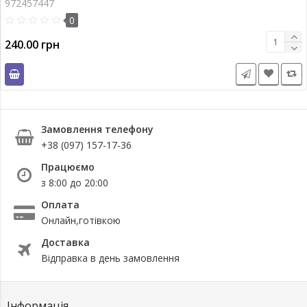
972457447
0
240.00 грн
Замовлення телефону
+38 (097) 157-17-36
Працюємо
з 8:00 до 20:00
Оплата
Онлайн,готівкою
Доставка
Відправка в день замовлення
Інформація