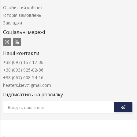
Особистий кабінет
Історія замовлень
Закладки
Соціальні мережі
Наші контакти
+38 (097) 157-17-36
+38 (093) 925-82-86
+38 (067) 608-54-16
heaters.kiev@gmail.com
Підписатись на розсилку