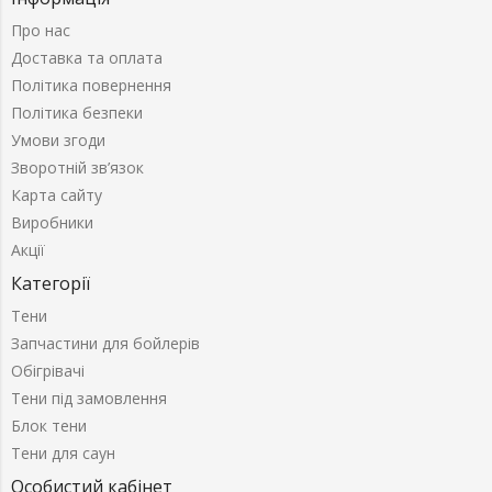
Про нас
Доставка та оплата
Політика повернення
Політика безпеки
Умови згоди
Зворотній зв’язок
Карта сайту
Виробники
Акції
Категорії
Тени
Запчастини для бойлерів
Обігрівачі
Тени під замовлення
Блок тени
Тени для саун
Особистий кабінет