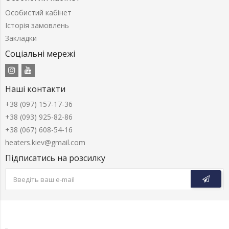
Особистий кабінет
Історія замовлень
Закладки
Соціальні мережі
Наші контакти
+38 (097) 157-17-36
+38 (093) 925-82-86
+38 (067) 608-54-16
heaters.kiev@gmail.com
Підписатись на розсилку