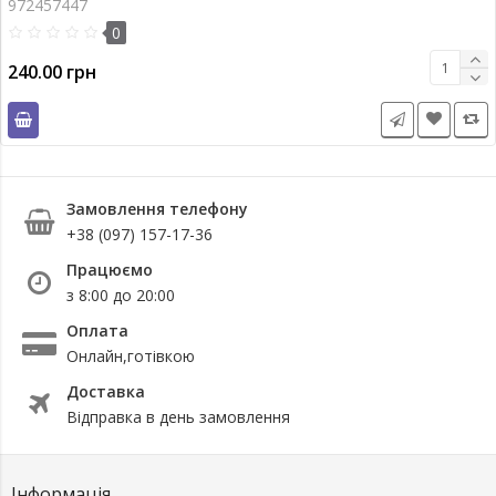
972457447
0
240.00 грн
Замовлення телефону
+38 (097) 157-17-36
Працюємо
з 8:00 до 20:00
Оплата
Онлайн,готівкою
Доставка
Відправка в день замовлення
Інформація