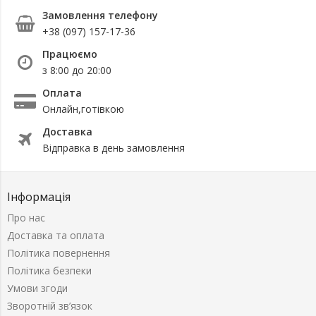
Замовлення телефону
+38 (097) 157-17-36
Працюємо
з 8:00 до 20:00
Оплата
Онлайн,готівкою
Доставка
Відправка в день замовлення
Інформація
Про нас
Доставка та оплата
Політика повернення
Політика безпеки
Умови згоди
Зворотній зв’язок