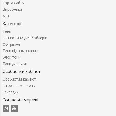
Карта сайту
Виробники
Акції
Категорії
Тени
Запчастини для бойлерів
Обігрівачі
Тени під замовлення
Блок тени
Тени для саун
Особистий кабінет
Особистий кабінет
Історія замовлень
Закладки
Соціальні мережі