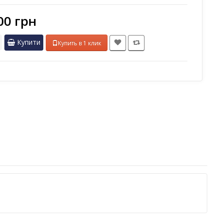
00 грн
Купити
Купить в 1 клик