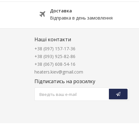
Доставка
Відправка в день замовлення
Наші контакти
+38 (097) 157-17-36
+38 (093) 925-82-86
+38 (067) 608-54-16
heaters.kiev@gmail.com
Підписатись на розсилку