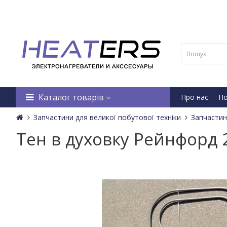
Каталог товарів
Про нас
По
Запчастини для великої побутової техніки
Запчастин
Тен в духовку Рейнфорд 