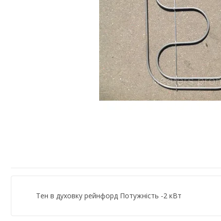
Тен в духовку рейнфорд Потужність -2 кВт