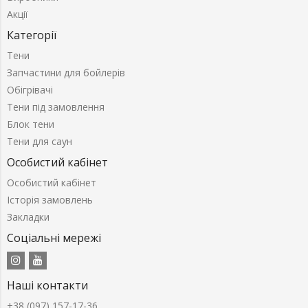
Акції
Категорії
Тени
Запчастини для бойлерів
Обігрівачі
Тени під замовлення
Блок тени
Тени для саун
Особистий кабінет
Особистий кабінет
Історія замовлень
Закладки
Соціальні мережі
Наші контакти
+38 (097) 157-17-36