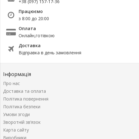
+38 (097) 157-17-36
Працюємо
з 8:00 до 20:00
Оплата
Онлайн,готівкою
Доставка
Відправка в день замовлення
Інформація
Про нас
Доставка та оплата
Політика повернення
Політика безпеки
Умови згоди
Зворотній зв’язок
Карта сайту
Виробники