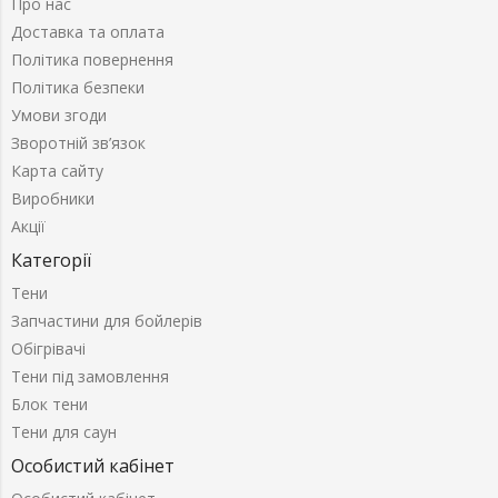
Про нас
Доставка та оплата
Політика повернення
Політика безпеки
Умови згоди
Зворотній зв’язок
Карта сайту
Виробники
Акції
Категорії
Тени
Запчастини для бойлерів
Обігрівачі
Тени під замовлення
Блок тени
Тени для саун
Особистий кабінет