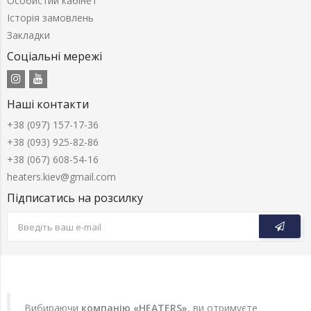
Особистий кабінет
Історія замовлень
Закладки
Соціальні мережі
Наші контакти
+38 (097) 157-17-36
+38 (093) 925-82-86
+38 (067) 608-54-16
heaters.kiev@gmail.com
Підписатись на розсилку
Вибираючи
компанію «HEATERS»
, ви отримуєте