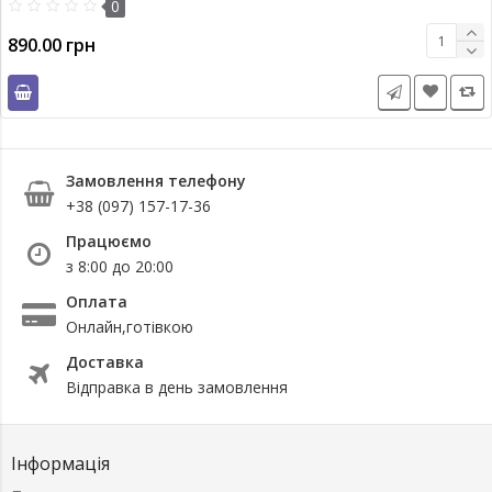
0
890.00 грн
Замовлення телефону
+38 (097) 157-17-36
Працюємо
з 8:00 до 20:00
Оплата
Онлайн,готівкою
Доставка
Відправка в день замовлення
Інформація