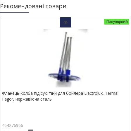
Рекомендовані товари
Популярний
Фланець-колба під сухі тіни для бойлера Electrolux, Termal,
Fagor, нержавіюча сталь
464276966