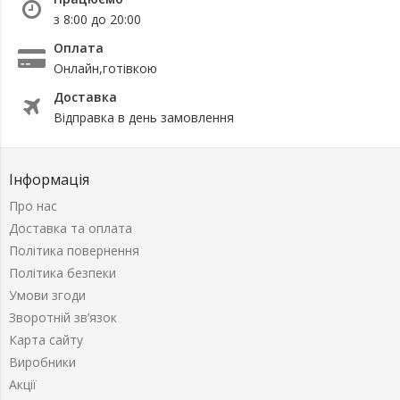
з 8:00 до 20:00
Оплата
Онлайн,готівкою
Доставка
Відправка в день замовлення
Інформація
Про нас
Доставка та оплата
Політика повернення
Політика безпеки
Умови згоди
Зворотній зв’язок
Карта сайту
Виробники
Акції