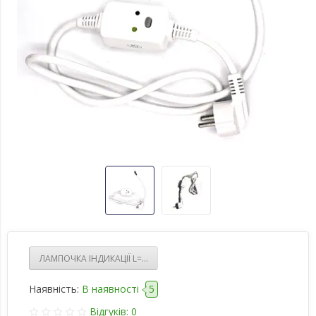
ЛАМПОЧКА ІНДИКАЦІЇ L=245MM ДЛЯ БОЙЛЕРА
Наявність:
В наявності
5
Відгуків: 0