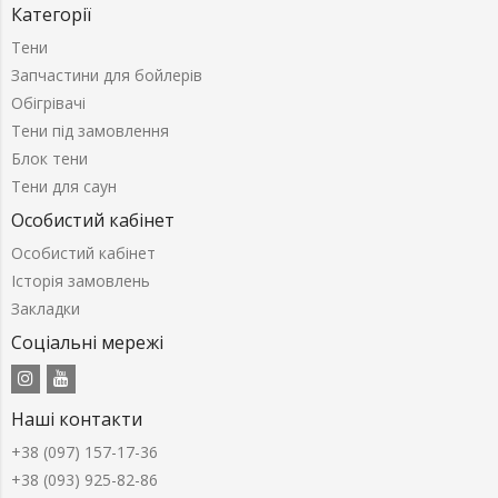
Категорії
Тени
Запчастини для бойлерів
Обігрівачі
Тени під замовлення
Блок тени
Тени для саун
Особистий кабінет
Особистий кабінет
Історія замовлень
Закладки
Соціальні мережі
Наші контакти
+38 (097) 157-17-36
+38 (093) 925-82-86