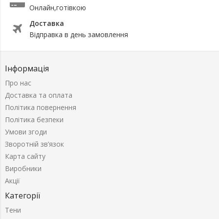
Онлайн,готівкою
Доставка
Відправка в день замовлення
Інформація
Про нас
Доставка та оплата
Політика повернення
Політика безпеки
Умови згоди
Зворотній зв’язок
Карта сайту
Виробники
Акції
Категорії
Тени