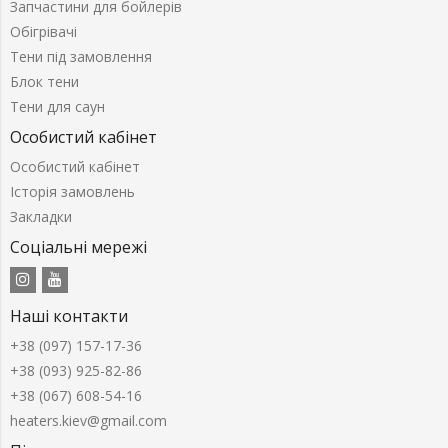
Запчастини для бойлерів
Обігрівачі
Тени під замовлення
Блок тени
Тени для саун
Особистий кабінет
Особистий кабінет
Історія замовлень
Закладки
Соціальні мережі
Наші контакти
+38 (097) 157-17-36
+38 (093) 925-82-86
+38 (067) 608-54-16
heaters.kiev@gmail.com