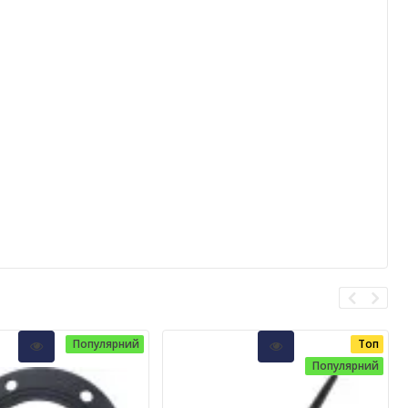
Популярний
Топ
Популярний