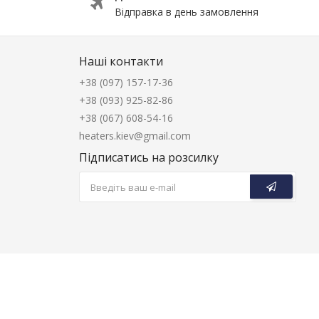
Відправка в день замовлення
Наші контакти
+38 (097) 157-17-36
+38 (093) 925-82-86
+38 (067) 608-54-16
heaters.kiev@gmail.com
Підписатись на розсилку