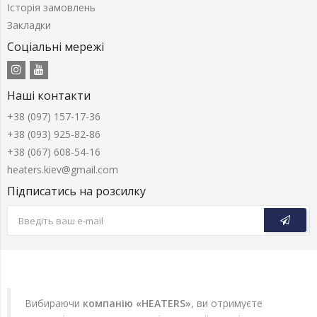
Історія замовлень
Закладки
Соціальні мережі
Наші контакти
+38 (097) 157-17-36
+38 (093) 925-82-86
+38 (067) 608-54-16
heaters.kiev@gmail.com
Підписатись на розсилку
Вибираючи
компанію «HEATERS»
, ви отримуєте