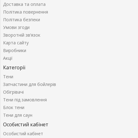
Доставка та оплата
Політика повернення
Політика безпеки
Умови згоди
Зворотній зв’язок
Карта сайту
Виробники
Акції
Категорії
Тени
Запчастини для бойлерів
Обігрівачі
Тени під замовлення
Блок тени
Тени для саун
Особистий кабінет
Особистий кабінет