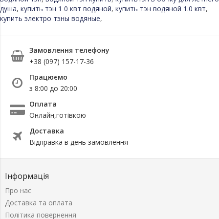
душа
,
купить тэн 1 0 квт водяной
,
купить тэн водяной 1.0 квт
,
купить электро тэны водяные
,
Замовлення телефону
+38 (097) 157-17-36
Працюємо
з 8:00 до 20:00
Оплата
Онлайн,готівкою
Доставка
Відправка в день замовлення
Інформація
Про нас
Доставка та оплата
Політика повернення