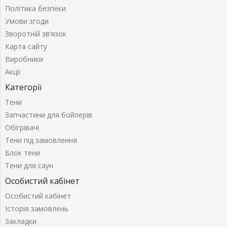
Політика безпеки
Умови згоди
Зворотній зв’язок
Карта сайту
Виробники
Акції
Категорії
Тени
Запчастини для бойлерів
Обігрівачі
Тени під замовлення
Блок тени
Тени для саун
Особистий кабінет
Особистий кабінет
Історія замовлень
Закладки