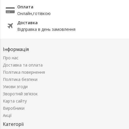
Оплата
Онлайн,готівкою
Доставка
Відправка в день замовлення
Інформація
Про нас
Доставка та оплата
Політика повернення
Політика безпеки
Умови згоди
Зворотній зв’язок
Карта сайту
Виробники
Акції
Категорії