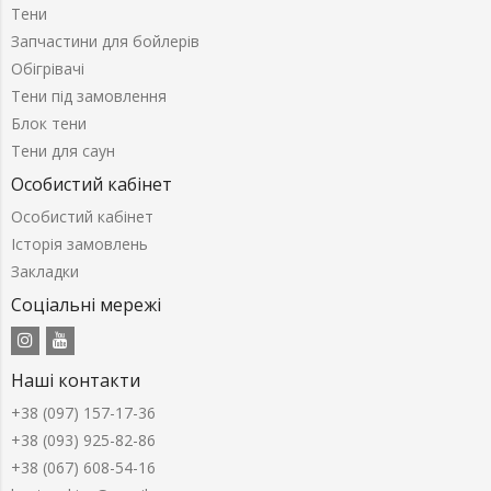
Тени
Запчастини для бойлерів
Обігрівачі
Тени під замовлення
Блок тени
Тени для саун
Особистий кабінет
Особистий кабінет
Історія замовлень
Закладки
Соціальні мережі
Наші контакти
+38 (097) 157-17-36
+38 (093) 925-82-86
+38 (067) 608-54-16