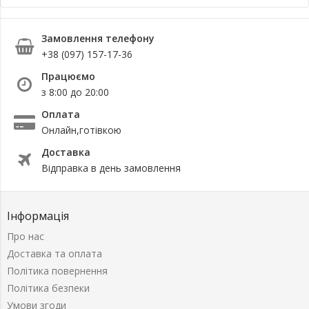
Замовлення телефону
+38 (097) 157-17-36
Працюємо
з 8:00 до 20:00
Оплата
Онлайн,готівкою
Доставка
Відправка в день замовлення
Інформація
Про нас
Доставка та оплата
Політика повернення
Політика безпеки
Умови згоди