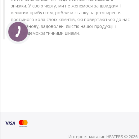
знижки. У свою чергу, ми не женемося за швидким і
великим прибутком, роблячи ставку на розширення
постійного кола своїх клієнтів, які повертаються до нас
знову і знову, задоволені якістю нашої продукції і
вельми демократичними цінами.
Интернет магазин HEATERS © 2026