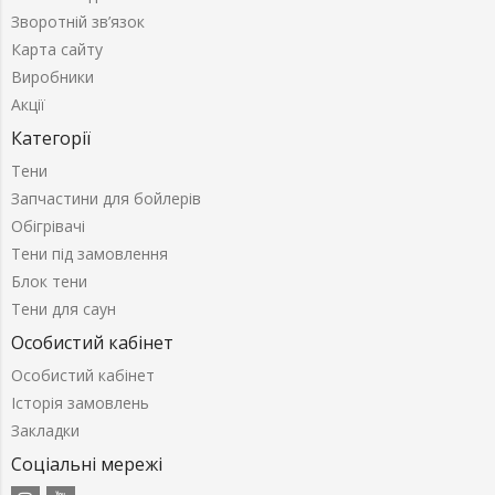
Зворотній зв’язок
Карта сайту
Виробники
Акції
Категорії
Тени
Запчастини для бойлерів
Обігрівачі
Тени під замовлення
Блок тени
Тени для саун
Особистий кабінет
Особистий кабінет
Історія замовлень
Закладки
Соціальні мережі