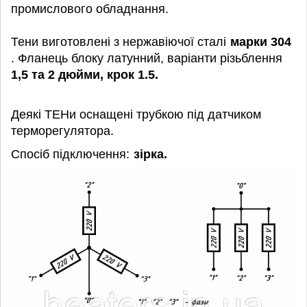
промислового обладнання.
Тени виготовлені з нержавіючої сталі
марки 304
. Фланець блоку латунний, варіанти різьблення
1,5 та 2 дюйми, крок 1.5.
Деякі ТЕНи оснащені трубкою під датчиком
терморегулятора.
Спосіб підключення:
зірка.