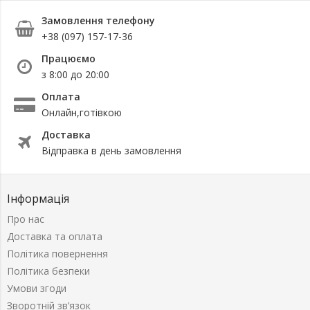
Замовлення телефону
+38 (097) 157-17-36
Працюємо
з 8:00 до 20:00
Оплата
Онлайн,готівкою
Доставка
Відправка в день замовлення
Інформація
Про нас
Доставка та оплата
Політика повернення
Політика безпеки
Умови згоди
Зворотній зв’язок