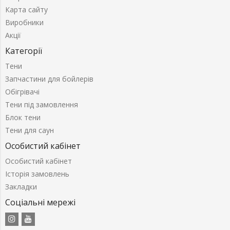
Карта сайту
Виробники
Акції
Категорії
Тени
Запчастини для бойлерів
Обігрівачі
Тени під замовлення
Блок тени
Тени для саун
Особистий кабінет
Особистий кабінет
Історія замовлень
Закладки
Соціальні мережі