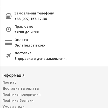
Замовлення телефону
+38 (097) 157-17-36
Працюємо
з 8:00 до 20:00
Оплата
Онлайн,готівкою
Доставка
Відправка в день замовлення
Інформація
Про нас
Доставка та оплата
Політика повернення
Політика безпеки
Умови згоди