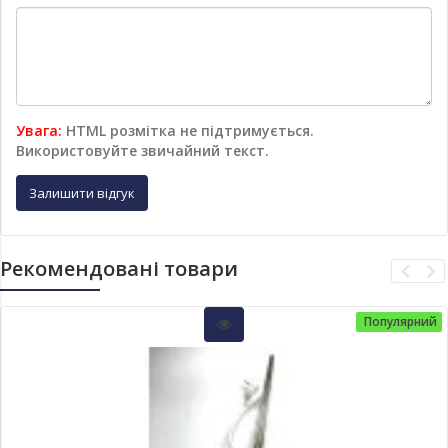
Увага:
HTML розмітка не підтримується.
Використовуйте звичайний текст.
Залишити відгук
Рекомендовані товари
Популярний