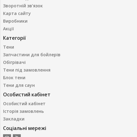
Зворотній зв’язок
Карта сайту
Виробники
Акції
Категорії
Тени
Запчастини для бойлерів
Обігрівачі
Тени під замовлення
Блок тени
Тени для саун
Особистий кабінет
Особистий кабінет
Історія замовлень
Закладки
Соціальні мережі