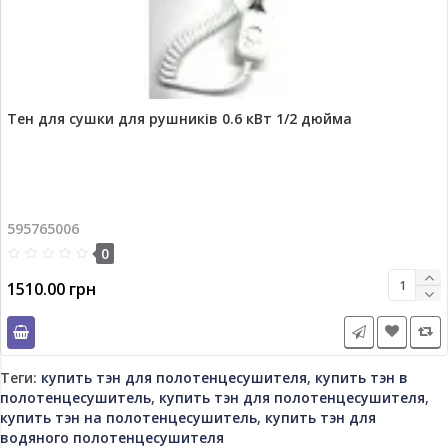
Тен для сушки для рушників 0.6 кВт 1/2 дюйма
595765006
0
1510.00 грн
Теги:
купить тэн для полотенцесушителя
,
купить тэн в
полотенцесушитель
,
купить тэн для полотенцесушителя
,
купить тэн на полотенцесушитель
,
купить тэн для
водяного полотенцесушителя