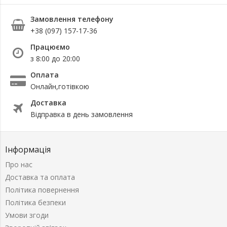
Замовлення телефону
+38 (097) 157-17-36
Працюємо
з 8:00 до 20:00
Оплата
Онлайн,готівкою
Доставка
Відправка в день замовлення
Інформація
Про нас
Доставка та оплата
Політика повернення
Політика безпеки
Умови згоди