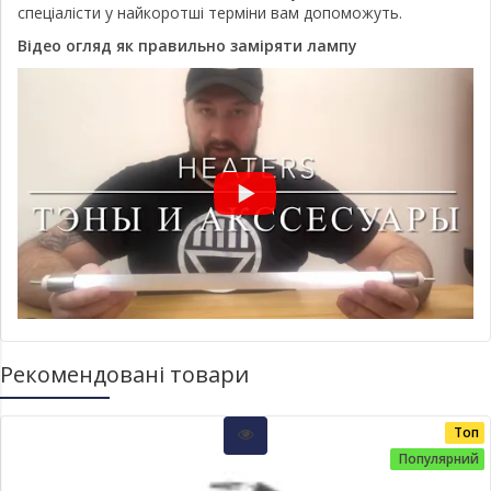
спеціалісти у найкоротші терміни вам допоможуть.
Відео огляд як правильно заміряти лампу
Рекомендовані товари
Топ
Популярний