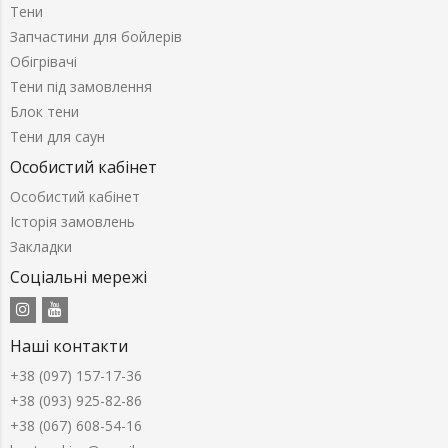
Тени
Запчастини для бойлерів
Обігрівачі
Тени під замовлення
Блок тени
Тени для саун
Особистий кабінет
Особистий кабінет
Історія замовлень
Закладки
Соціальні мережі
Наші контакти
+38 (097) 157-17-36
+38 (093) 925-82-86
+38 (067) 608-54-16