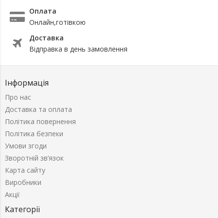
Оплата
Онлайн,готівкою
Доставка
Відправка в день замовлення
Інформація
Про нас
Доставка та оплата
Політика повернення
Політика безпеки
Умови згоди
Зворотній зв’язок
Карта сайту
Виробники
Акції
Категорії