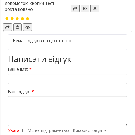
допомогою кнопки тест,
розташовано..
Немає відгуків на цю статтю
Написати відгук
Ваше ім’я:
Ваш відгук:
Увага:
HTML не підтримується. Використовуйте