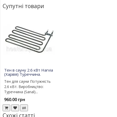
Супутні товари
Тен в сауну 2.6 кВт Harvia
(Харвія) Туреччина.
Тен для сауни Потужність
2.6 кВт. Виробництво:
Туреччина (Sanal)...
960.00 грн
Схожі статті