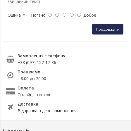
звичайний текст.
Оцінка:
Погано
Добре
Продовжити
Замовлення телефону
+38 (097) 157-17-36
Працюємо
з 8:00 до 20:00
Оплата
Онлайн,готівкою
Доставка
Відправка в день замовлення