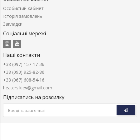
Особистий кабінет
Історія замовлень
Закладки
Соціальні мережі
Наші контакти
+38 (097) 157-17-36
+38 (093) 925-82-86
+38 (067) 608-54-16
heaters.kiev@gmail.com
Підписатись на розсилку