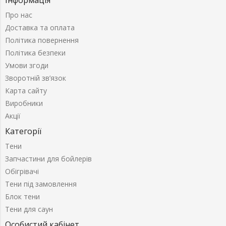
Інформація
Про нас
Доставка та оплата
Політика повернення
Політика безпеки
Умови згоди
Зворотній зв’язок
Карта сайту
Виробники
Акції
Категорії
Тени
Запчастини для бойлерів
Обігрівачі
Тени під замовлення
Блок тени
Тени для саун
Особистий кабінет