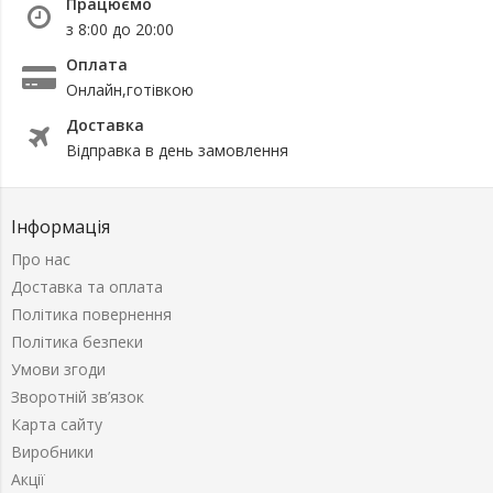
Працюємо
з 8:00 до 20:00
Оплата
Онлайн,готівкою
Доставка
Відправка в день замовлення
Інформація
Про нас
Доставка та оплата
Політика повернення
Політика безпеки
Умови згоди
Зворотній зв’язок
Карта сайту
Виробники
Акції