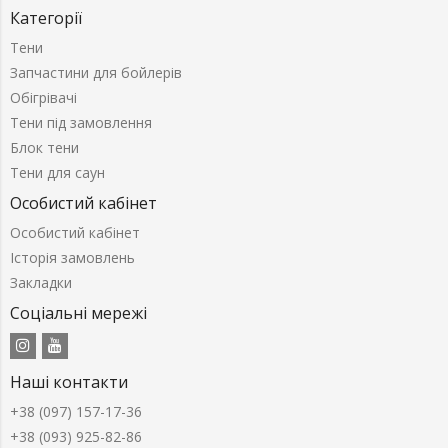
Категорії
Тени
Запчастини для бойлерів
Обігрівачі
Тени під замовлення
Блок тени
Тени для саун
Особистий кабінет
Особистий кабінет
Історія замовлень
Закладки
Соціальні мережі
Наші контакти
+38 (097) 157-17-36
+38 (093) 925-82-86