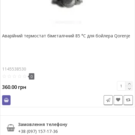
Аварійний термостат біметалічний 85 °C для бойлера Qorenje
1145538530
0
360.00 грн
Замовлення телефону
+38 (097) 157-17-36