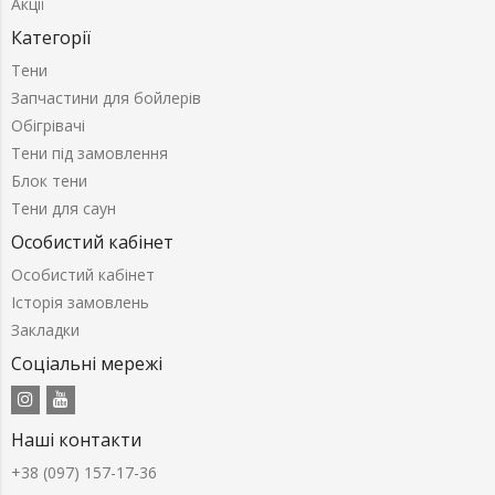
Акції
Категорії
Тени
Запчастини для бойлерів
Обігрівачі
Тени під замовлення
Блок тени
Тени для саун
Особистий кабінет
Особистий кабінет
Історія замовлень
Закладки
Соціальні мережі
Наші контакти
+38 (097) 157-17-36