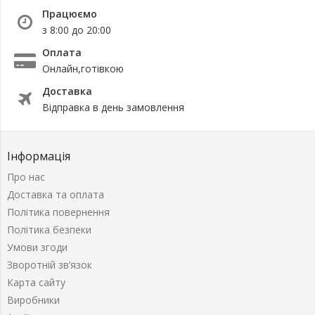
Працюємо
з 8:00 до 20:00
Оплата
Онлайн,готівкою
Доставка
Відправка в день замовлення
Інформація
Про нас
Доставка та оплата
Політика повернення
Політика безпеки
Умови згоди
Зворотній зв’язок
Карта сайту
Виробники