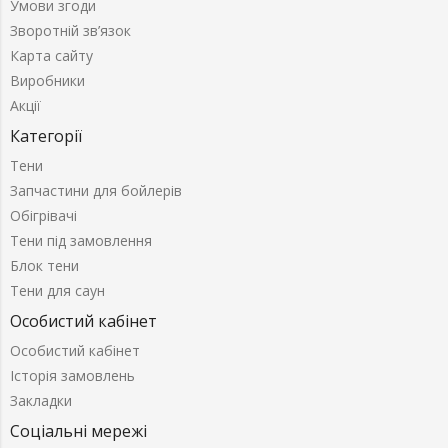
Умови згоди
Зворотній зв’язок
Карта сайту
Виробники
Акції
Категорії
Тени
Запчастини для бойлерів
Обігрівачі
Тени під замовлення
Блок тени
Тени для саун
Особистий кабінет
Особистий кабінет
Історія замовлень
Закладки
Соціальні мережі