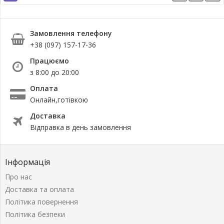
Замовлення телефону
+38 (097) 157-17-36
Працюємо
з 8:00 до 20:00
Оплата
Онлайн,готівкою
Доставка
Відправка в день замовлення
Інформація
Про нас
Доставка та оплата
Політика повернення
Політика безпеки