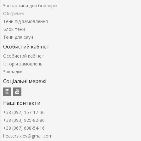
Запчастини для бойлерів
Обігрівачі
Тени під замовлення
Блок тени
Тени для саун
Особистий кабінет
Особистий кабінет
Історія замовлень
Закладки
Соціальні мережі
Наші контакти
+38 (097) 157-17-36
+38 (093) 925-82-86
+38 (067) 608-54-16
heaters.kiev@gmail.com