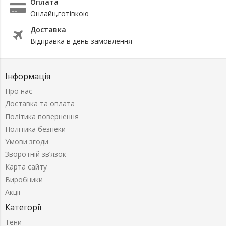
Оплата
Онлайн,готівкою
Доставка
Відправка в день замовлення
Інформація
Про нас
Доставка та оплата
Політика повернення
Політика безпеки
Умови згоди
Зворотній зв’язок
Карта сайту
Виробники
Акції
Категорії
Тени