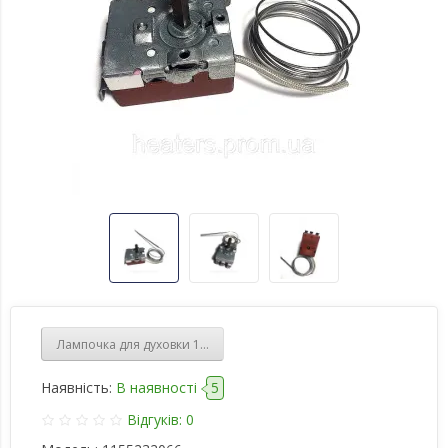
Лампочка для духовки 15W 220V E14 300°C
Наявність:
В наявності
5
Відгуків: 0