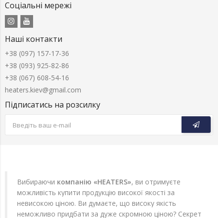
Соціальні мережі
Наші контакти
+38 (097) 157-17-36
+38 (093) 925-82-86
+38 (067) 608-54-16
heaters.kiev@gmail.com
Підписатись на розсилку
Вибираючи
компанію «HEATERS»
, ви отримуєте
можливість купити продукцію високої якості за
невисокою ціною. Ви думаєте, що високу якість
неможливо придбати за дуже скромною ціною? Секрет