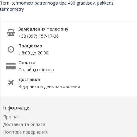
Теги:
termometr patronnogo tipa 400 gradusov
,
pakkens
,
termometry
Замовлення телефону
+38 (097) 157-17-36
Працюємо
з 8:00 до 20:00
Оплата
Онлайн,готівкою
Доставка
Відправка в день замовлення
Інформація
Про нас
Доставка та оплата
Політика повернення