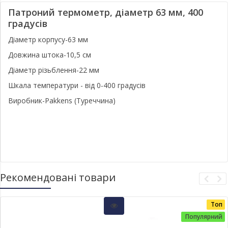
Патроний термометр, діаметр 63 мм, 400
градусів
Діаметр корпусу-63 мм
Довжина штока-10,5 см
Діаметр різьблення-22 мм
Шкала температури - від 0-400 градусів
Виробник-Pakkens (Туреччина)
Рекомендовані товари
Топ
Популярний