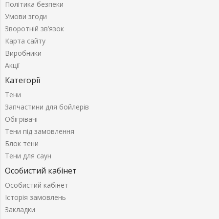
Політика безпеки
Умови згоди
Зворотній зв’язок
Карта сайту
Виробники
Акції
Категорії
Тени
Запчастини для бойлерів
Обігрівачі
Тени під замовлення
Блок тени
Тени для саун
Особистий кабінет
Особистий кабінет
Історія замовлень
Закладки