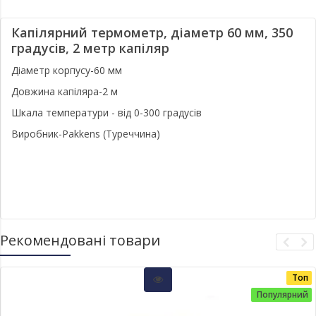
Капілярний термометр, діаметр 60 мм, 350
градусів, 2 метр капіляр
Діаметр корпусу-60 мм
Довжина капіляра-2 м
Шкала температури - від 0-300 градусів
Виробник-Pakkens (Туреччина)
Рекомендовані товари
Топ
Популярний