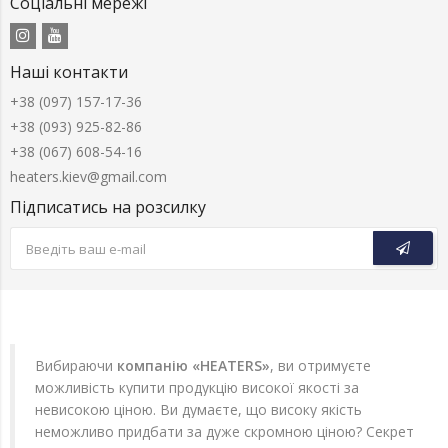
Соціальні мережі
Наші контакти
+38 (097) 157-17-36
+38 (093) 925-82-86
+38 (067) 608-54-16
heaters.kiev@gmail.com
Підписатись на розсилку
Вибираючи
компанію «HEATERS»
, ви отримуєте
можливість купити продукцію високої якості за
невисокою ціною. Ви думаєте, що високу якість
неможливо придбати за дуже скромною ціною? Секрет