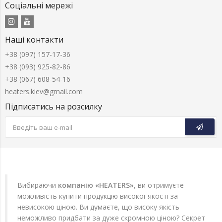
Соціальні мережі
Наші контакти
+38 (097) 157-17-36
+38 (093) 925-82-86
+38 (067) 608-54-16
heaters.kiev@gmail.com
Підписатись на розсилку
Вибираючи
компанію «HEATERS»
, ви отримуєте
можливість купити продукцію високої якості за
невисокою ціною. Ви думаєте, що високу якість
неможливо придбати за дуже скромною ціною? Секрет