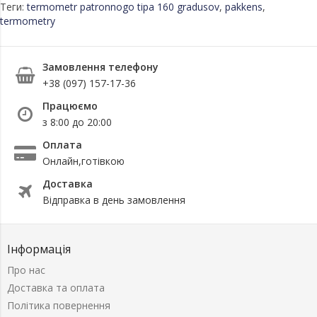
Теги:
termometr patronnogo tipa 160 gradusov
,
pakkens
,
termometry
Замовлення телефону
+38 (097) 157-17-36
Працюємо
з 8:00 до 20:00
Оплата
Онлайн,готівкою
Доставка
Відправка в день замовлення
Інформація
Про нас
Доставка та оплата
Політика повернення