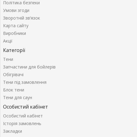
Політика безпеки
Умови згоди
Зворотній зв’язок
Карта сайту
Виробники
Акції
Категорії
Тени
Запчастини для бойлерів
Обігрівачі
Тени під замовлення
Блок тени
Тени для саун
Особистий кабінет
Особистий кабінет
Історія замовлень
Закладки