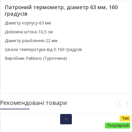
Патроний термометр, діаметр 63 мм, 160
градусів
Діаметр корпусу-63 мм
Довжина штока-10,5 см
Діаметр різьблення-22 мм
Шкала температури-від 0-160 градусів
Виробник-Pakkens (Туреччина)
Рекомендовані товари
Топ
Популярний