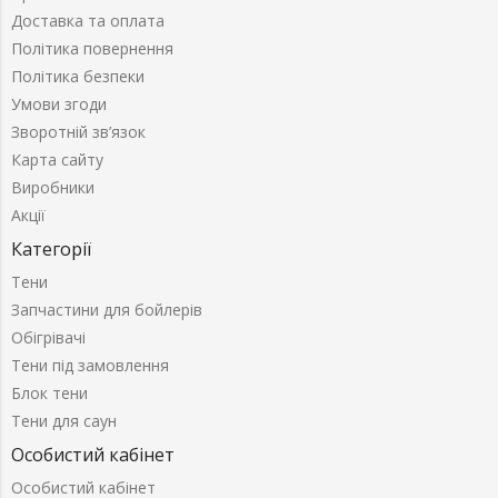
Доставка та оплата
Політика повернення
Політика безпеки
Умови згоди
Зворотній зв’язок
Карта сайту
Виробники
Акції
Категорії
Тени
Запчастини для бойлерів
Обігрівачі
Тени під замовлення
Блок тени
Тени для саун
Особистий кабінет
Особистий кабінет