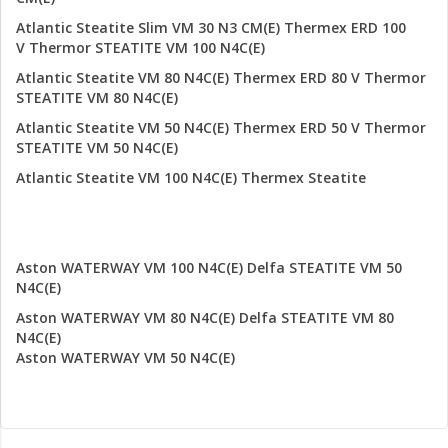
Atlantic Steatite Slim VM 30 N3 CM(E)
Thermex ERD 100
V
Thermor STEATITE VM 100 N4C(E)
Atlantic Steatite VM 80 N4C(E)
Thermex ERD 80 V
Thermor
STEATITE VM 80 N4C(E)
Atlantic Steatite VM 50 N4C(E)
Thermex ERD 50 V
Thermor
STEATITE VM 50 N4C(E)
Atlantic Steatite VM 100 N4C(E)
Thermex Steatite
Aston WATERWAY VM 100 N4C(E) Delfa STEATITE VM 50
N4C(E)
Aston WATERWAY VM 80 N4C(E)
Delfa STEATITE VM 80
N4C(E)
Aston WATERWAY VM 50 N4C(E)