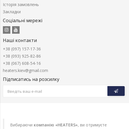
Історія замовлень
Закладки
Соціальні мережі
Наші контакти
+38 (097) 157-17-36
+38 (093) 925-82-86
+38 (067) 608-54-16
heaters.kiev@gmail.com
Підписатись на розсилку
Вибираючи
компанію «HEATERS»
, ви отримуєте