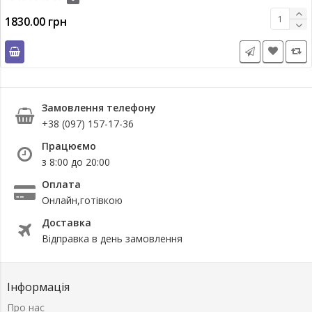
1830.00 грн
Замовлення телефону
+38 (097) 157-17-36
Працюємо
з 8:00 до 20:00
Оплата
Онлайн,готівкою
Доставка
Відправка в день замовлення
Інформація
Про нас