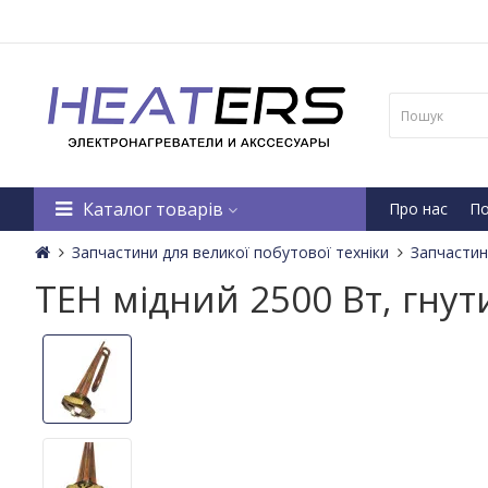
Каталог товарів
Про нас
По
Запчастини для великої побутової техніки
Запчастин
ТЕН мідний 2500 Вт, гнут