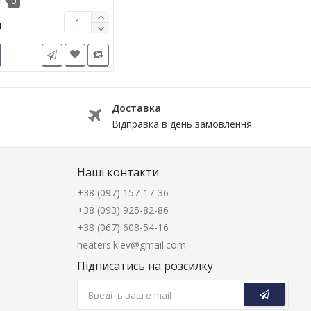
0
н
Доставка
Відправка в день замовлення
Наші контакти
+38 (097) 157-17-36
+38 (093) 925-82-86
+38 (067) 608-54-16
heaters.kiev@gmail.com
Підписатись на розсилку