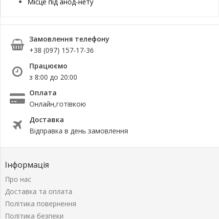
Місце під анод-нету
Замовлення телефону
+38 (097) 157-17-36
Працюємо
з 8:00 до 20:00
Оплата
Онлайн,готівкою
Доставка
Відправка в день замовлення
Інформація
Про нас
Доставка та оплата
Політика повернення
Політика безпеки