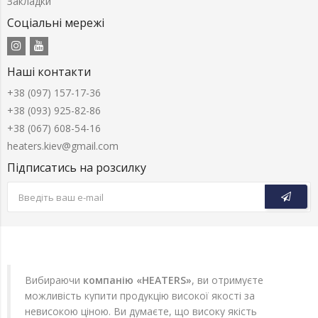
Закладки
Соціальні мережі
Наші контакти
+38 (097) 157-17-36
+38 (093) 925-82-86
+38 (067) 608-54-16
heaters.kiev@gmail.com
Підписатись на розсилку
Вибираючи
компанію «HEATERS»
, ви отримуєте
можливість купити продукцію високої якості за
невисокою ціною. Ви думаєте, що високу якість