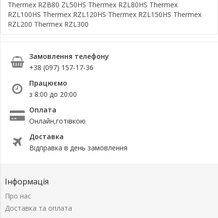
Thermex RZB80 ZL50HS Thermex RZL80HS Thermex
RZL100HS Thermex RZL120HS Thermex RZL150HS Thermex
RZL200 Thermex RZL300
Замовлення телефону
+38 (097) 157-17-36
Працюємо
з 8:00 до 20:00
Оплата
Онлайн,готівкою
Доставка
Відправка в день замовлення
Інформація
Про нас
Доставка та оплата