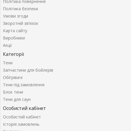
Політика повернення
Політика безпеки
Умови згоди
Зворотній зв’язок
Карта сайту
Виробники
Акції
Категорії
Тени
Запчастини для бойлерів
Обігрівачі
Тени під замовлення
Блок тени
Тени для саун
Особистий кабінет
Особистий кабінет
Історія замовлень