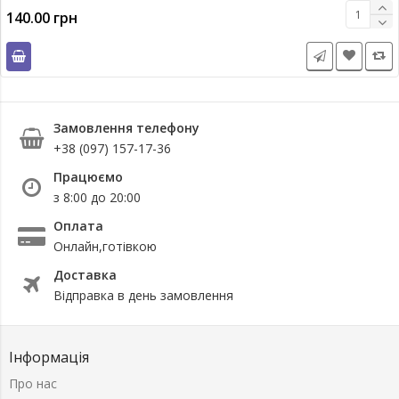
140.00 грн
Замовлення телефону
+38 (097) 157-17-36
Працюємо
з 8:00 до 20:00
Оплата
Онлайн,готівкою
Доставка
Відправка в день замовлення
Інформація
Про нас