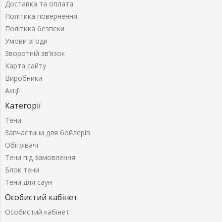
Доставка та оплата
Політика повернення
Політика безпеки
Умови згоди
Зворотній зв’язок
Карта сайту
Виробники
Акції
Категорії
Тени
Запчастини для бойлерів
Обігрівачі
Тени під замовлення
Блок тени
Тени для саун
Особистий кабінет
Особистий кабінет