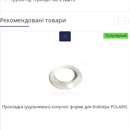
Рекомендовані товари
Популярний
Прокладка (ущільнювач) конусної форми для бойлера POLARIS