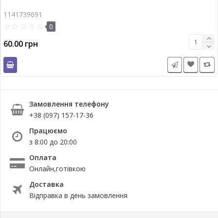
1141739691
0
60.00 грн
Замовлення телефону
+38 (097) 157-17-36
Працюємо
з 8:00 до 20:00
Оплата
Онлайн,готівкою
Доставка
Відправка в день замовлення