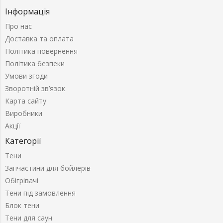
Інформація
Про нас
Доставка та оплата
Політика повернення
Політика безпеки
Умови згоди
Зворотній зв’язок
Карта сайту
Виробники
Акції
Категорії
Тени
Запчастини для бойлерів
Обігрівачі
Тени під замовлення
Блок тени
Тени для саун