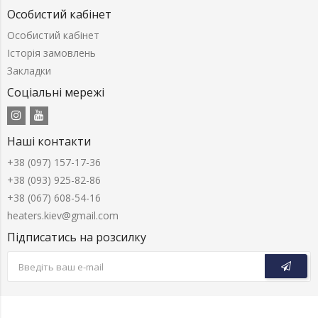
Особистий кабінет
Особистий кабінет
Історія замовлень
Закладки
Соціальні мережі
Наші контакти
+38 (097) 157-17-36
+38 (093) 925-82-86
+38 (067) 608-54-16
heaters.kiev@gmail.com
Підписатись на розсилку