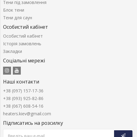
Тени під замовлення
Блок тени
Тени для саун
Особистий кабінет
Особистий кабінет
Історія замовлень
Закладки
Соціальні мережі
Наші контакти
+38 (097) 157-17-36
+38 (093) 925-82-86
+38 (067) 608-54-16
heaters.kiev@gmail.com
Підписатись на розсилку