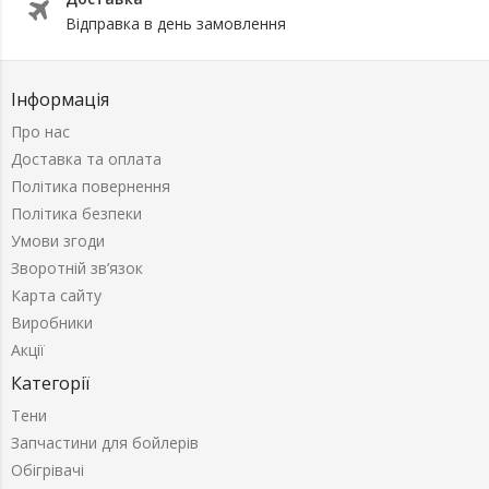
Відправка в день замовлення
Інформація
Про нас
Доставка та оплата
Політика повернення
Політика безпеки
Умови згоди
Зворотній зв’язок
Карта сайту
Виробники
Акції
Категорії
Тени
Запчастини для бойлерів
Обігрівачі