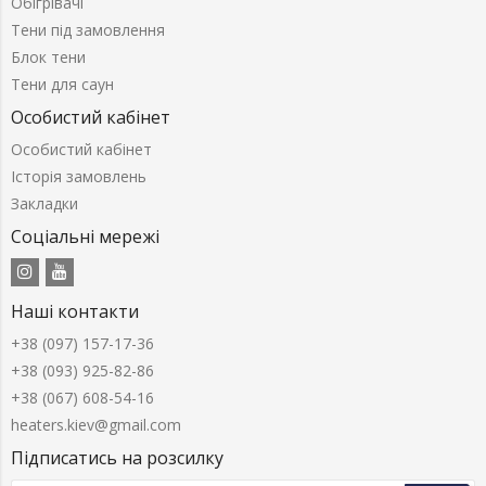
Обігрівачі
Тени під замовлення
Блок тени
Тени для саун
Особистий кабінет
Особистий кабінет
Історія замовлень
Закладки
Соціальні мережі
Наші контакти
+38 (097) 157-17-36
+38 (093) 925-82-86
+38 (067) 608-54-16
heaters.kiev@gmail.com
Підписатись на розсилку