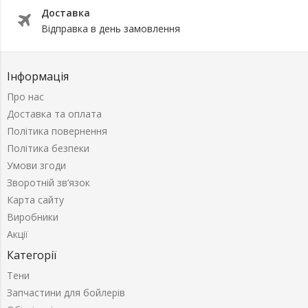
Доставка
Відправка в день замовлення
Інформація
Про нас
Доставка та оплата
Політика повернення
Політика безпеки
Умови згоди
Зворотній зв’язок
Карта сайту
Виробники
Акції
Категорії
Тени
Запчастини для бойлерів