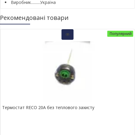
Виробник..........Україна
Рекомендовані товари
Популярний
Термостат RECO 20A без теплового захисту