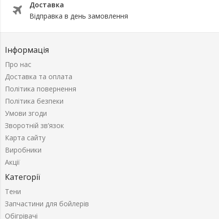
Доставка
Відправка в день замовлення
Інформація
Про нас
Доставка та оплата
Політика повернення
Політика безпеки
Умови згоди
Зворотній зв’язок
Карта сайту
Виробники
Акції
Категорії
Тени
Запчастини для бойлерів
Обігрівачі