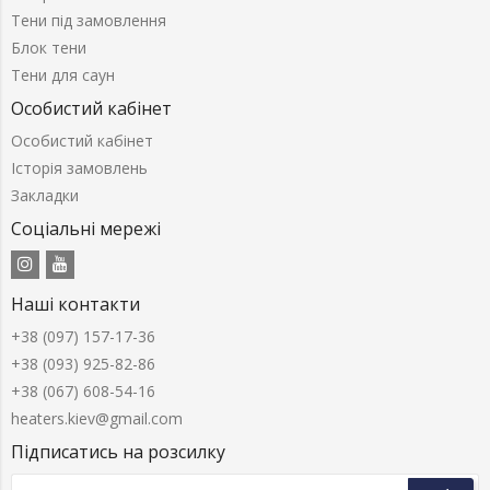
Тени під замовлення
Блок тени
Тени для саун
Особистий кабінет
Особистий кабінет
Історія замовлень
Закладки
Соціальні мережі
Наші контакти
+38 (097) 157-17-36
+38 (093) 925-82-86
+38 (067) 608-54-16
heaters.kiev@gmail.com
Підписатись на розсилку