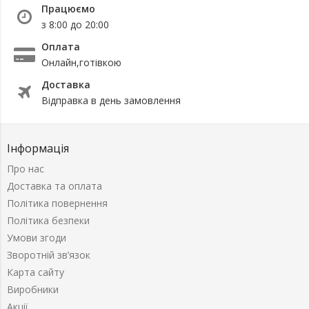
Працюємо
з 8:00 до 20:00
Оплата
Онлайн,готівкою
Доставка
Відправка в день замовлення
Інформація
Про нас
Доставка та оплата
Політика повернення
Політика безпеки
Умови згоди
Зворотній зв’язок
Карта сайту
Виробники
Акції