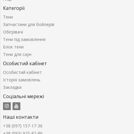
Категорії
Тени
Запчастини для бойлерів
Обігрівачі
Тени під замовлення
Блок тени
Тени для саун
Особистий кабінет
Особистий кабінет
Історія замовлень
Закладки
Соціальні мережі
Наші контакти
+38 (097) 157-17-36
+38 (093) 925-82-86