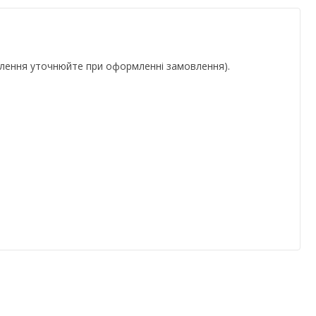
ьблення уточнюйте при оформленні замовлення).