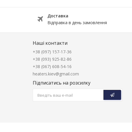
Доставка
Відправка в день замовлення
Наші контакти
+38 (097) 157-17-36
+38 (093) 925-82-86
+38 (067) 608-54-16
heaters.kiev@gmail.com
Підписатись на розсилку