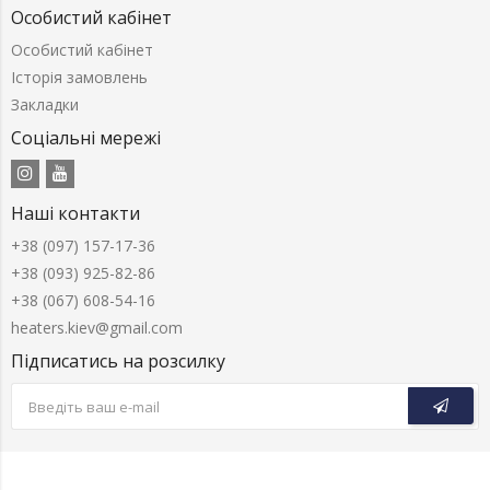
Особистий кабінет
Особистий кабінет
Історія замовлень
Закладки
Соціальні мережі
Наші контакти
+38 (097) 157-17-36
+38 (093) 925-82-86
+38 (067) 608-54-16
heaters.kiev@gmail.com
Підписатись на розсилку