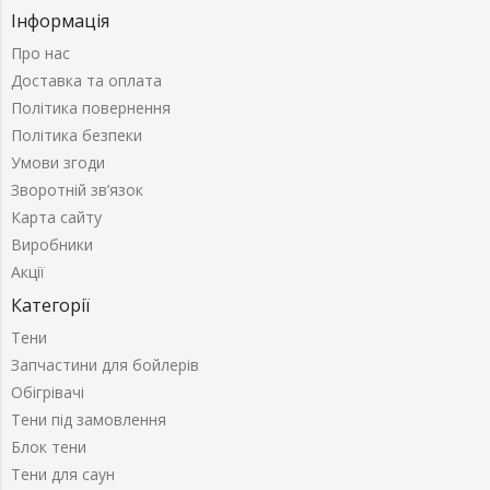
Інформація
Про нас
Доставка та оплата
Політика повернення
Політика безпеки
Умови згоди
Зворотній зв’язок
Карта сайту
Виробники
Акції
Категорії
Тени
Запчастини для бойлерів
Обігрівачі
Тени під замовлення
Блок тени
Тени для саун