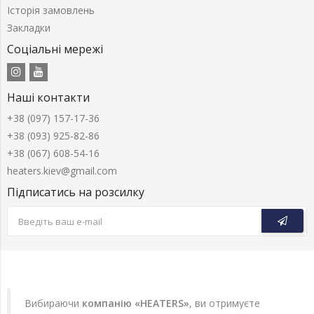
Історія замовлень
Закладки
Соціальні мережі
Наші контакти
+38 (097) 157-17-36
+38 (093) 925-82-86
+38 (067) 608-54-16
heaters.kiev@gmail.com
Підписатись на розсилку
Вибираючи
компанію «HEATERS»
, ви отримуєте