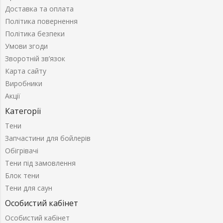
Доставка та оплата
Політика повернення
Політика безпеки
Умови згоди
Зворотній зв’язок
Карта сайту
Виробники
Акції
Категорії
Тени
Запчастини для бойлерів
Обігрівачі
Тени під замовлення
Блок тени
Тени для саун
Особистий кабінет
Особистий кабінет