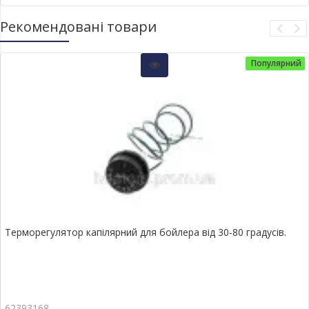
Рекомендовані товари
Популярний
Терморегулятор капілярний для бойлера від 30-80 градусів.
62393168