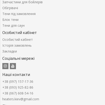
Запчастини для бойлерів
Обігрівачі
Тени під замовлення
Блок тени
Тени для саун
Особистий кабінет
Особистий кабінет
Історія замовлень
Закладки
Соціальні мережі
Наші контакти
+38 (097) 157-17-36
+38 (093) 925-82-86
+38 (067) 608-54-16
heaters.kiev@gmail.com