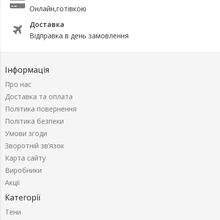
Онлайн,готівкою
Доставка
Відправка в день замовлення
Інформація
Про нас
Доставка та оплата
Політика повернення
Політика безпеки
Умови згоди
Зворотній зв’язок
Карта сайту
Виробники
Акції
Категорії
Тени