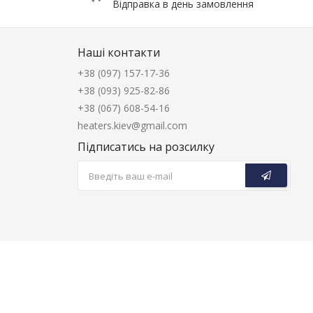
Відправка в день замовлення
Наші контакти
+38 (097) 157-17-36
+38 (093) 925-82-86
+38 (067) 608-54-16
heaters.kiev@gmail.com
Підписатись на розсилку