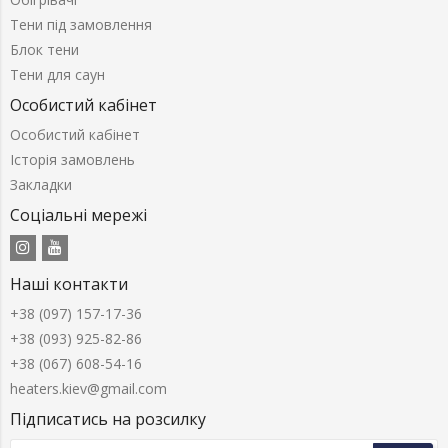
Тени під замовлення
Блок тени
Тени для саун
Особистий кабінет
Особистий кабінет
Історія замовлень
Закладки
Соціальні мережі
Наші контакти
+38 (097) 157-17-36
+38 (093) 925-82-86
+38 (067) 608-54-16
heaters.kiev@gmail.com
Підписатись на розсилку