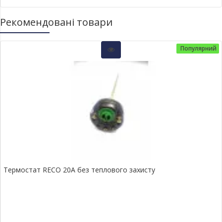
Рекомендовані товари
Популярний
Термостат RECO 20A без теплового захисту