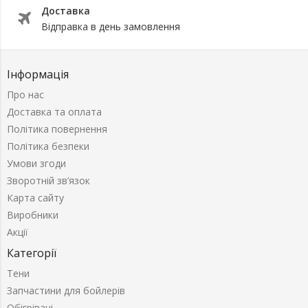
Доставка
Відправка в день замовлення
Інформація
Про нас
Доставка та оплата
Політика повернення
Політика безпеки
Умови згоди
Зворотній зв’язок
Карта сайту
Виробники
Акції
Категорії
Тени
Запчастини для бойлерів
Обігрівачі