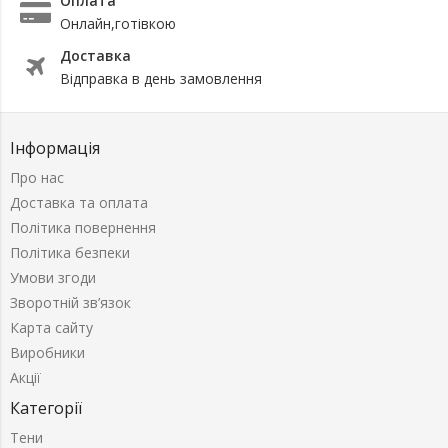
Оплата
Онлайн,готівкою
Доставка
Відправка в день замовлення
Інформація
Про нас
Доставка та оплата
Політика повернення
Політика безпеки
Умови згоди
Зворотній зв’язок
Карта сайту
Виробники
Акції
Категорії
Тени