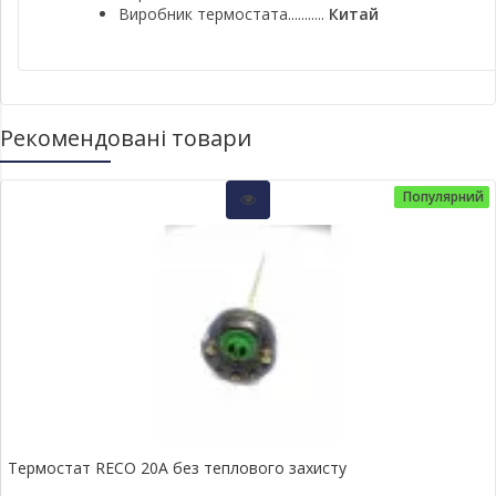
Виробник термостата...........
Китай
Рекомендовані товари
Популярний
Термостат RECO 20A без теплового захисту