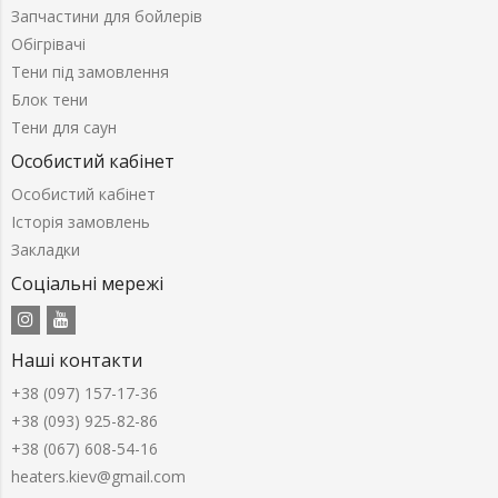
Запчастини для бойлерів
Обігрівачі
Тени під замовлення
Блок тени
Тени для саун
Особистий кабінет
Особистий кабінет
Історія замовлень
Закладки
Соціальні мережі
Наші контакти
+38 (097) 157-17-36
+38 (093) 925-82-86
+38 (067) 608-54-16
heaters.kiev@gmail.com