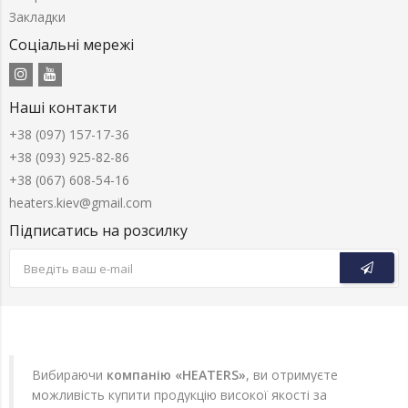
Закладки
Соціальні мережі
Наші контакти
+38 (097) 157-17-36
+38 (093) 925-82-86
+38 (067) 608-54-16
heaters.kiev@gmail.com
Підписатись на розсилку
Вибираючи
компанію «HEATERS»
, ви отримуєте
можливість купити продукцію високої якості за