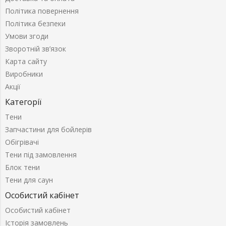
Політика повернення
Політика безпеки
Умови згоди
Зворотній зв’язок
Карта сайту
Виробники
Акції
Категорії
Тени
Запчастини для бойлерів
Обігрівачі
Тени під замовлення
Блок тени
Тени для саун
Особистий кабінет
Особистий кабінет
Історія замовлень