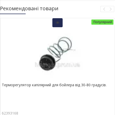
Рекомендовані товари
Популярний
Терморегулятор капілярний для бойлера від 30-80 градусів.
62393168