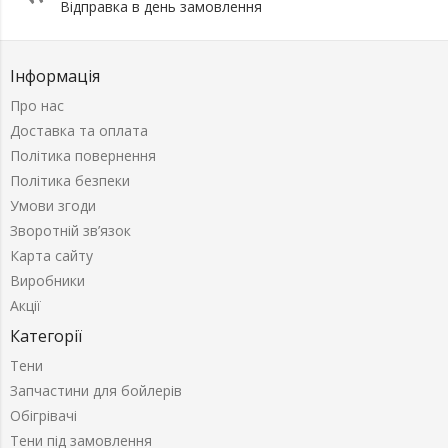
Відправка в день замовлення
Інформація
Про нас
Доставка та оплата
Політика повернення
Політика безпеки
Умови згоди
Зворотній зв’язок
Карта сайту
Виробники
Акції
Категорії
Тени
Запчастини для бойлерів
Обігрівачі
Тени під замовлення