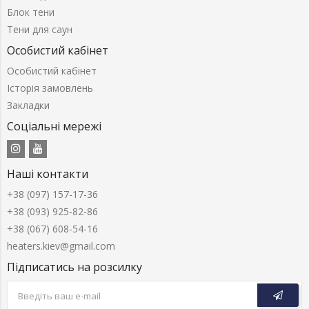
Блок тени
Тени для саун
Особистий кабінет
Особистий кабінет
Історія замовлень
Закладки
Соціальні мережі
Наші контакти
+38 (097) 157-17-36
+38 (093) 925-82-86
+38 (067) 608-54-16
heaters.kiev@gmail.com
Підписатись на розсилку